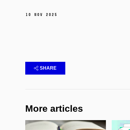
10 Nov 2025
SHARE
More articles