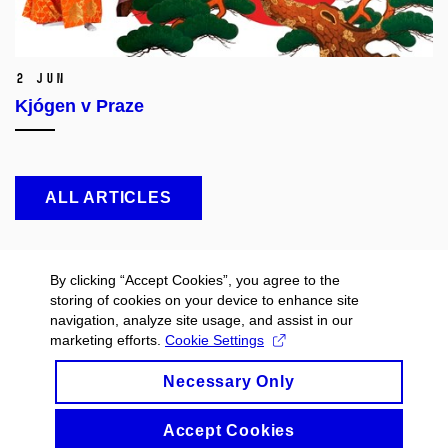
2 Jun
Kjógen v Praze
ALL ARTICLES
By clicking “Accept Cookies”, you agree to the
storing of cookies on your device to enhance site
navigation, analyze site usage, and assist in our
marketing efforts.
Cookie Settings
Necessary Only
Accept Cookies