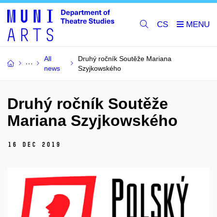
CS
All
Druhý ročník Soutěže Mariana
news
Szyjkowského
Druhý ročník Soutěže
Mariana Szyjkowského
16 Dec 2019