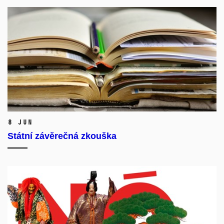
8 Jun
Státní závěrečná zkouška