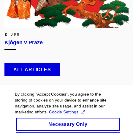
2 Jun
Kjógen v Praze
ALL ARTICLES
By clicking “Accept Cookies”, you agree to the
storing of cookies on your device to enhance site
navigation, analyze site usage, and assist in our
marketing efforts.
Cookie Settings
Necessary Only