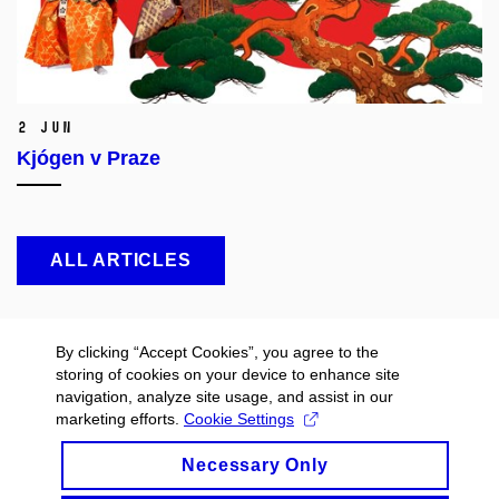
2 Jun
Kjógen v Praze
ALL ARTICLES
By clicking “Accept Cookies”, you agree to the
storing of cookies on your device to enhance site
navigation, analyze site usage, and assist in our
marketing efforts.
Cookie Settings
Necessary Only