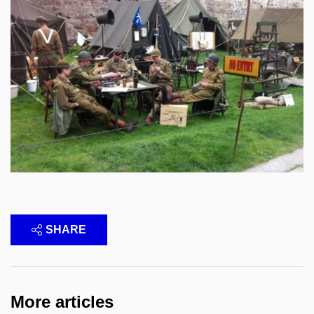
SHARE
More articles