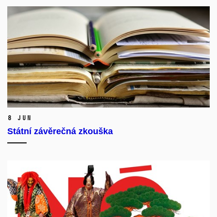
8 Jun
Státní závěrečná zkouška