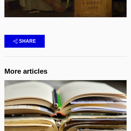
SHARE
More articles