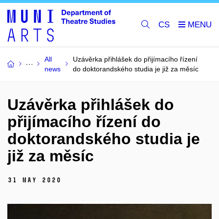
CS
All
Uzávěrka přihlášek do přijímacího řízení
news
do doktorandského studia je již za měsíc
Uzávěrka přihlášek do
přijímacího řízení do
doktorandského studia je
již za měsíc
31 May 2020